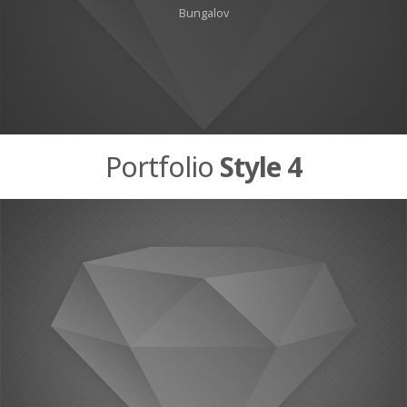
Bungalov
Portfolio
Style 4