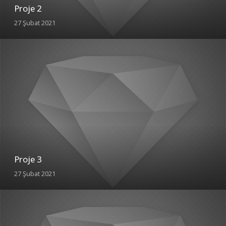
Proje 2
27 Şubat 2021
Proje 3
27 Şubat 2021