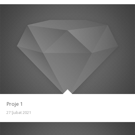
Proje 1
27 Şubat 2021