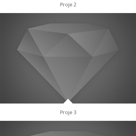
Proje 2
Proje 3