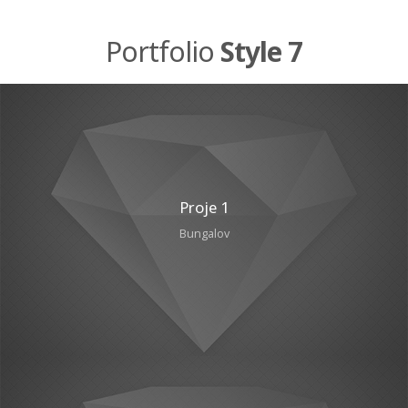
Portfolio
Style 7
Proje 1
Bungalov