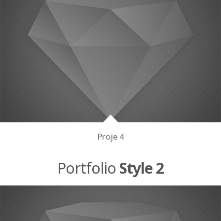
Proje 4
Portfolio
Style 2