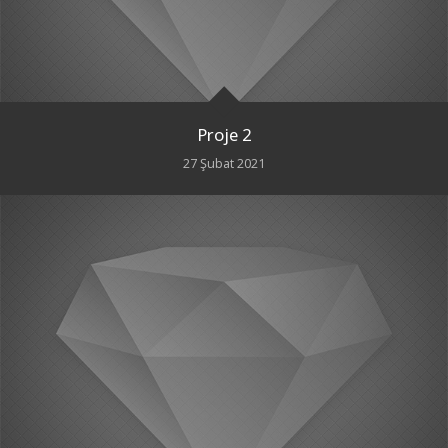
Proje 2
27 Şubat 2021