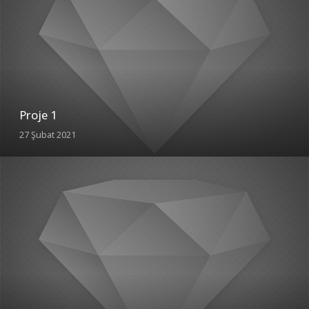
Proje 1
27 Şubat 2021