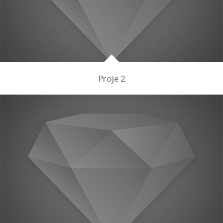
Proje 2