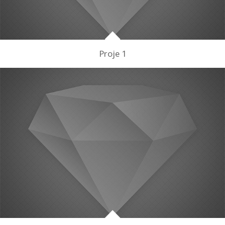
Proje 1