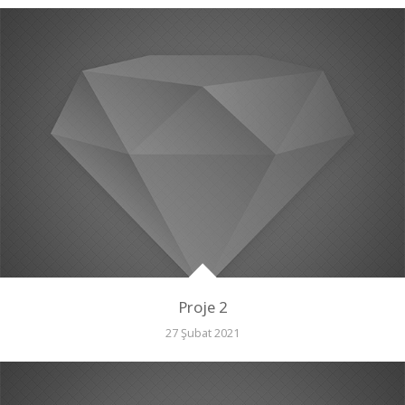
Proje 2
27 Şubat 2021