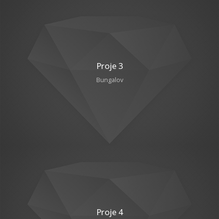
Proje 3
Bungalov
Proje 4