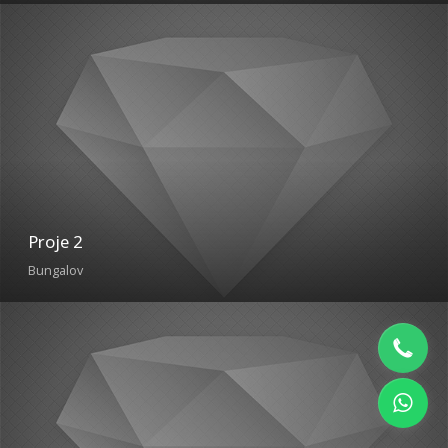
Proje 2
Bungalov