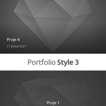
Proje 4
27 Şubat 2021
Portfolio
Style 3
Proje 1