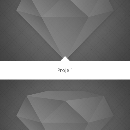
Proje 1