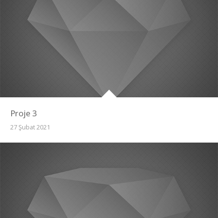
Proje 3
27 Şubat 2021