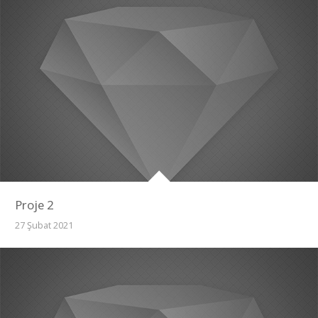
Proje 2
27 Şubat 2021