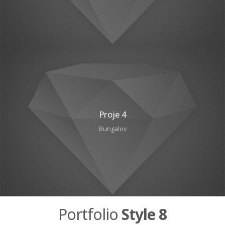
Proje 4
Bungalov
Portfolio
Style 8